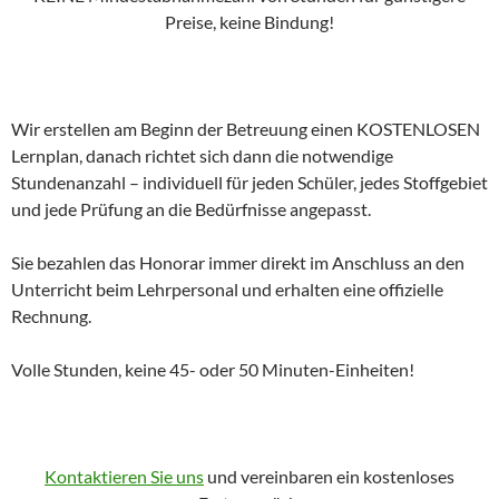
Preise, keine Bindung!
Wir erstellen am Beginn der Betreuung einen KOSTENLOSEN
Lernplan, danach richtet sich dann die notwendige
Stundenanzahl – individuell für jeden Schüler, jedes Stoffgebiet
und jede Prüfung an die Bedürfnisse angepasst.
Sie bezahlen das Honorar immer direkt im Anschluss an den
Unterricht beim Lehrpersonal und erhalten eine offizielle
Rechnung.
Volle Stunden, keine 45- oder 50 Minuten-Einheiten!
Kontaktieren Sie uns
und vereinbaren ein kostenloses