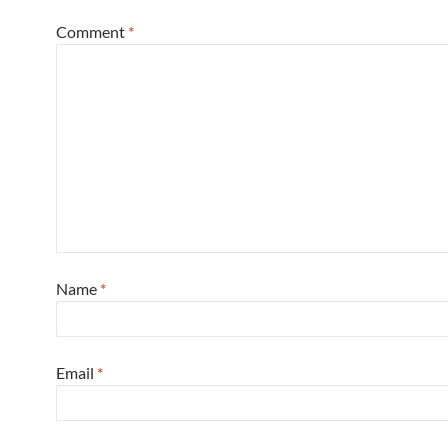
Comment
*
Name
*
Email
*